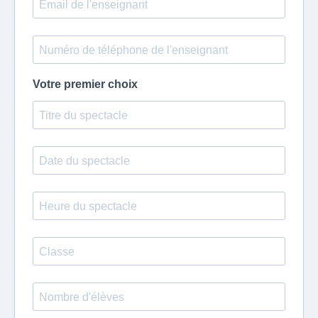
Votre premier choix