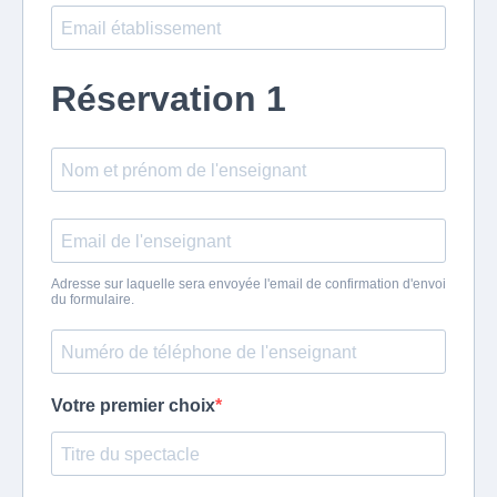
Réservation 1
Adresse sur laquelle sera envoyée l'email de confirmation d'envoi
du formulaire.
Votre premier choix