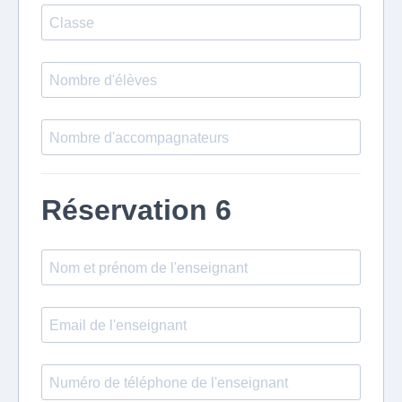
Réservation 6