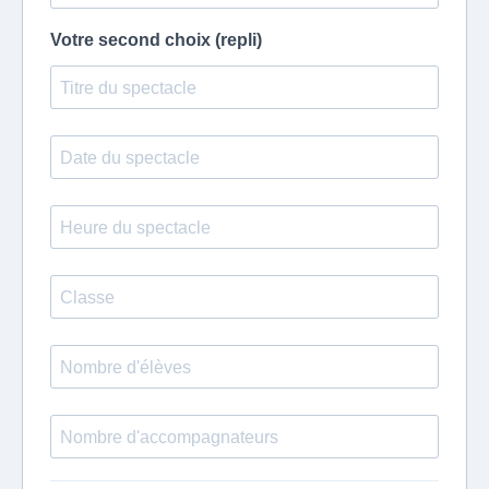
Votre second choix (repli)