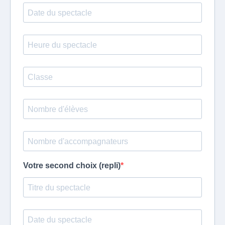
Votre second choix (repli)