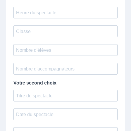
Votre second choix