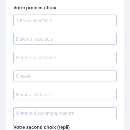
Votre premier choix
Votre second choix (repli)