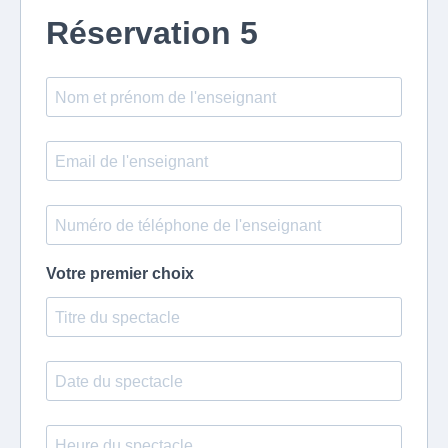
Réservation 5
Votre premier choix