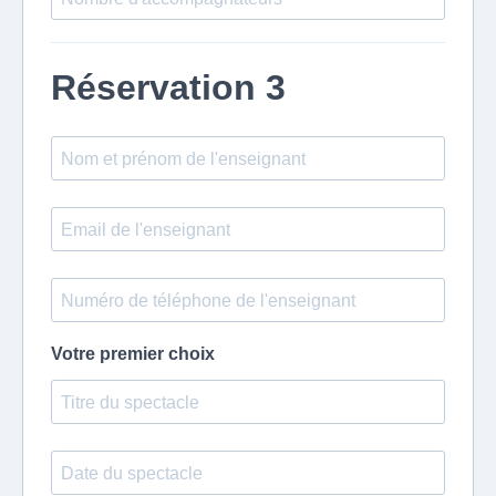
Réservation 3
Votre premier choix