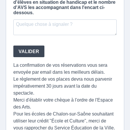
d'élèves en situation de handicap et le nombre
d'AVS les accompagnant dans l'encart ci-
dessous.
VALIDER
La confirmation de vos réservations vous sera
envoyée par email dans les meilleurs délais.
Le règlement de vos places devra nous parvenir
impérativement 30 jours avant la date du
spectacle.
Merci d'établir votre chèque à l'ordre de l'Espace
des Arts.
Pour les écoles de Chalon-sur-Saône souhaitant
utiliser leur crédit "École et Culture", merci de
vous rapprocher du Service Éducation de la Ville.