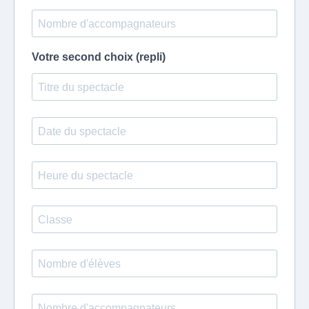
Votre second choix (repli)