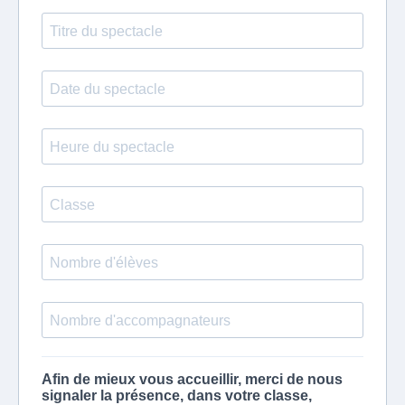
Afin de mieux vous accueillir, merci de nous
signaler la présence, dans votre classe,