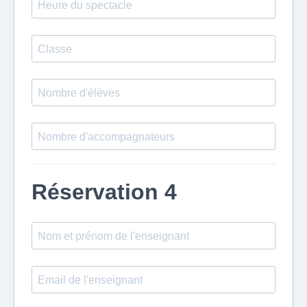
Réservation 4