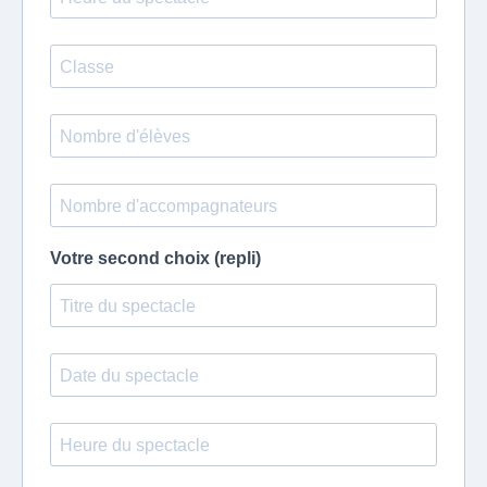
Votre second choix (repli)