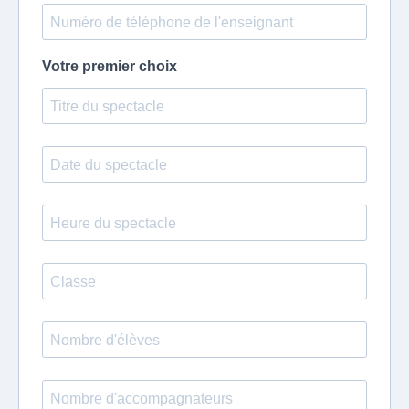
Votre premier choix