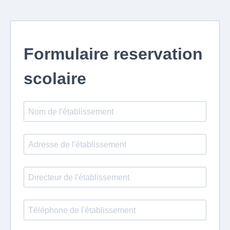
Formulaire reservation
scolaire