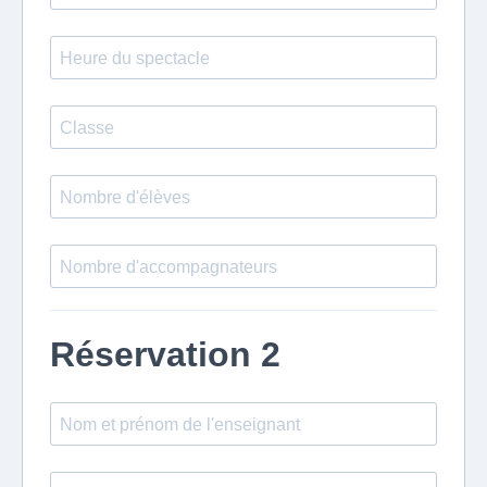
Réservation 2